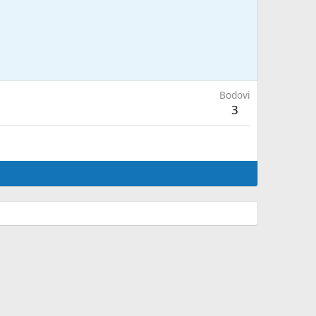
Bodovi
3