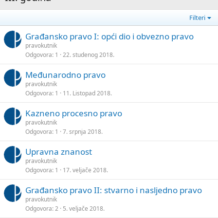
Filteri
Građansko pravo I: opći dio i obvezno pravo
pravokutnik
Odgovora
1
22. studenog 2018.
Međunarodno pravo
pravokutnik
Odgovora
1
11. Listopad 2018.
Kazneno procesno pravo
pravokutnik
Odgovora
1
7. srpnja 2018.
Upravna znanost
pravokutnik
Odgovora
1
17. veljače 2018.
Građansko pravo II: stvarno i nasljedno pravo
pravokutnik
Odgovora
2
5. veljače 2018.