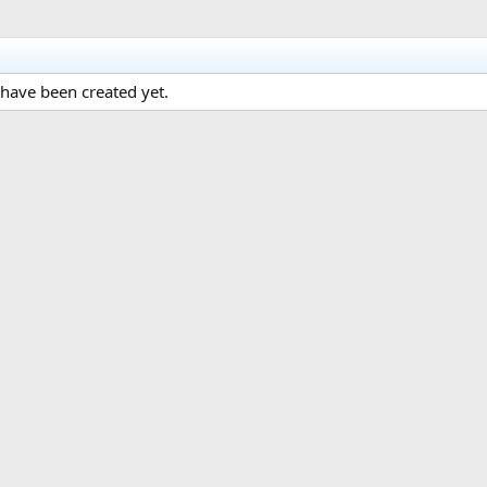
have been created yet.