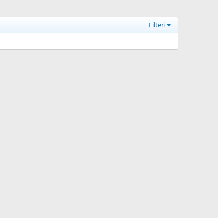
Filteri