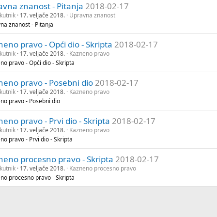
vna znanost - Pitanja
2018-02-17
kutnik
17. veljače 2018.
Upravna znanost
na znanost - Pitanja
eno pravo - Opći dio - Skripta
2018-02-17
kutnik
17. veljače 2018.
Kazneno pravo
o pravo - Opći dio - Skripta
neno pravo - Posebni dio
2018-02-17
kutnik
17. veljače 2018.
Kazneno pravo
no pravo - Posebni dio
eno pravo - Prvi dio - Skripta
2018-02-17
kutnik
17. veljače 2018.
Kazneno pravo
o pravo - Prvi dio - Skripta
neno procesno pravo - Skripta
2018-02-17
kutnik
17. veljače 2018.
Kazneno procesno pravo
no procesno pravo - Skripta